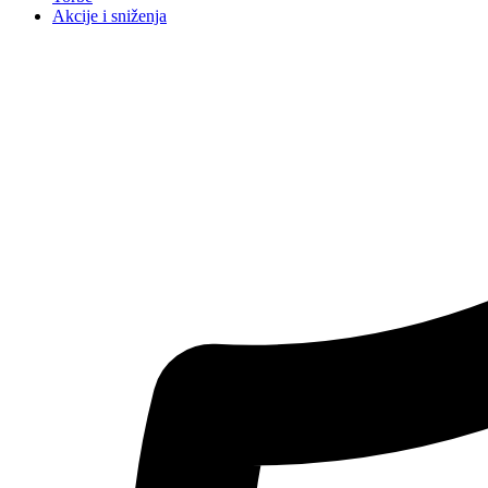
Akcije i sniženja